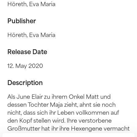
Höreth, Eva Maria
Publisher
Höreth, Eva Maria
Release Date
12. May 2020
Description
Als June Elair zu ihrem Onkel Matt und
dessen Tochter Maja zieht, ahnt sie noch
nicht, dass sich ihr Leben vollkommen auf
den Kopf stellen wird. Ihre verstorbene
Großmutter hat ihr ihre Hexengene vermacht