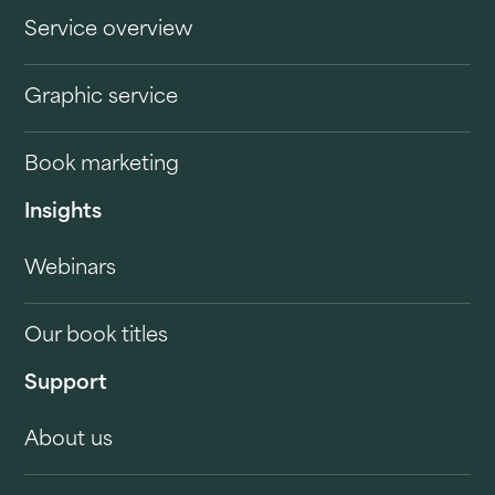
Service overview
Graphic service
Book marketing
Insights
Webinars
Our book titles
Support
About us