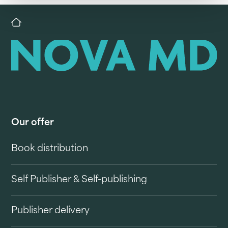
Our offer
Book distribution
Self Publisher & Self-publishing
Publisher delivery