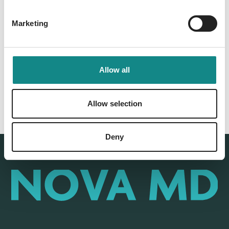
Marketing
Back to overview
Allow all
Allow selection
Deny