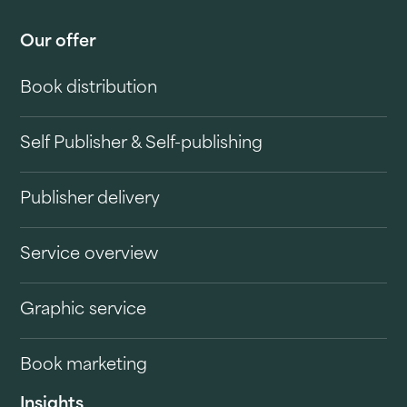
Our offer
Book distribution
Self Publisher & Self-publishing
Publisher delivery
Service overview
Graphic service
Book marketing
Insights