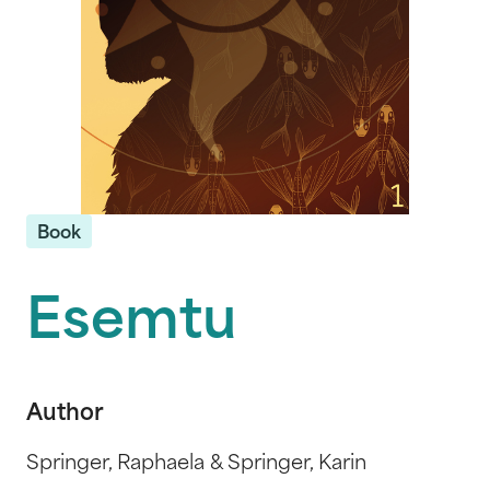
Book
Esemtu
Author
Springer, Raphaela & Springer, Karin