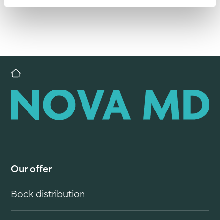
Our offer
Book distribution