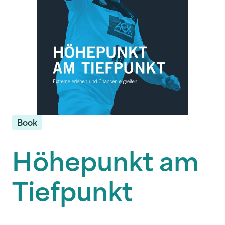
Book
Höhepunkt am
Tiefpunkt