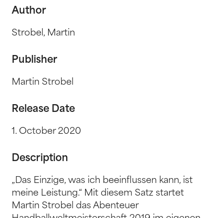
Author
Strobel, Martin
Publisher
Martin Strobel
Release Date
1. October 2020
Description
„Das Einzige, was ich beeinflussen kann, ist
meine Leistung.“ Mit diesem Satz startet
Martin Strobel das Abenteuer