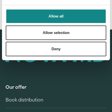
Allow all
Allow selection
Deny
Our offer
Book distribution