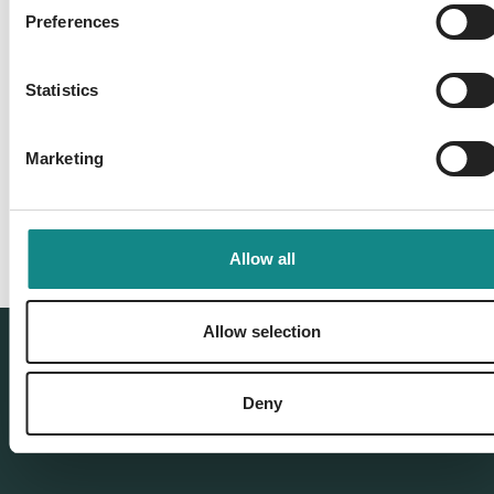
Preferences
Statistics
Back to overview
Marketing
Allow all
Allow selection
Deny