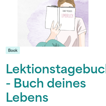
Book
Lektionstagebuc
- Buch deines
Lebens