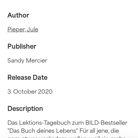
Author
Pieper, Jule
Publisher
Sandy Mercier
Release Date
3. October 2020
Description
Das Lektions-Tagebuch zum BILD-Bestseller
"Das Buch deines Lebens" Für all jene, die