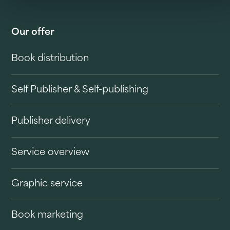
Our offer
Book distribution
Self Publisher & Self-publishing
Publisher delivery
Service overview
Graphic service
Book marketing