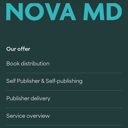
Our offer
Book distribution
Self Publisher & Self-publishing
Publisher delivery
Service overview