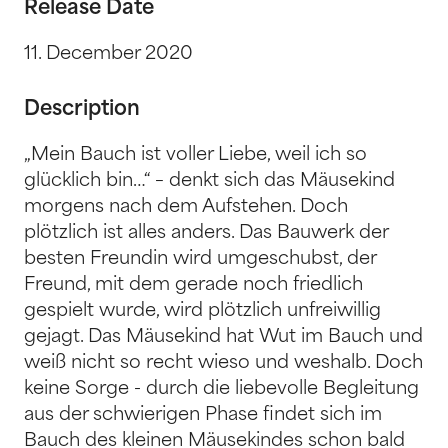
Release Date
11. December 2020
Description
„Mein Bauch ist voller Liebe, weil ich so
glücklich bin…“ – denkt sich das Mäusekind
morgens nach dem Aufstehen. Doch
plötzlich ist alles anders. Das Bauwerk der
besten Freundin wird umgeschubst, der
Freund, mit dem gerade noch friedlich
gespielt wurde, wird plötzlich unfreiwillig
gejagt. Das Mäusekind hat Wut im Bauch und
weiß nicht so recht wieso und weshalb. Doch
keine Sorge - durch die liebevolle Begleitung
aus der schwierigen Phase findet sich im
Bauch des kleinen Mäusekindes schon bald