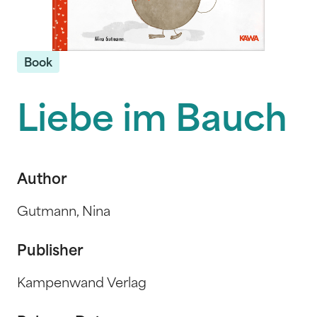
Book
Liebe im Bauch
Author
Gutmann, Nina
Publisher
Kampenwand Verlag