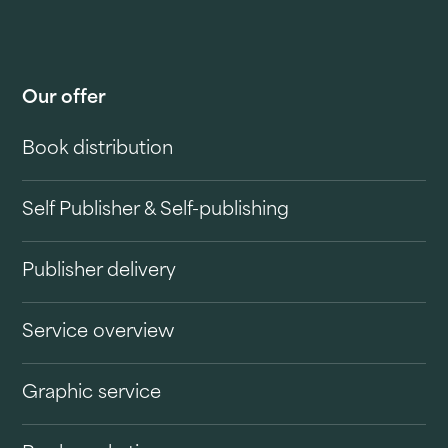
Our offer
Book distribution
Self Publisher & Self-publishing
Publisher delivery
Service overview
Graphic service