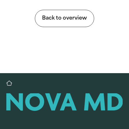
Back to overview