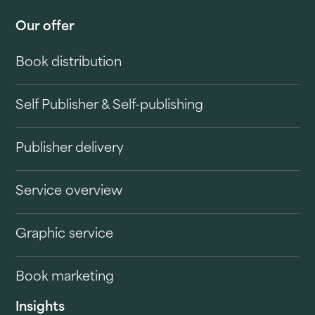
Our offer
Book distribution
Self Publisher & Self-publishing
Publisher delivery
Service overview
Graphic service
Book marketing
Insights