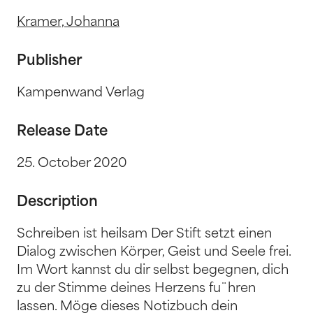
Kramer, Johanna
Publisher
Kampenwand Verlag
Release Date
25. October 2020
Description
Schreiben ist heilsam Der Stift setzt einen
Dialog zwischen Körper, Geist und Seele frei.
Im Wort kannst du dir selbst begegnen, dich
zu der Stimme deines Herzens fu¨hren
lassen. Möge dieses Notizbuch dein