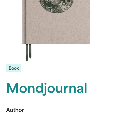
Book
Mondjournal
Author