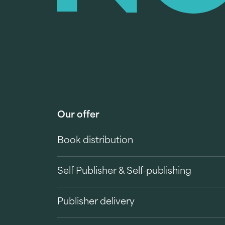
Our offer
Book distribution
Self Publisher & Self-publishing
Publisher delivery