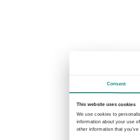
Consent
This website uses cookies
We use cookies to personalis
information about your use of
other information that you’ve