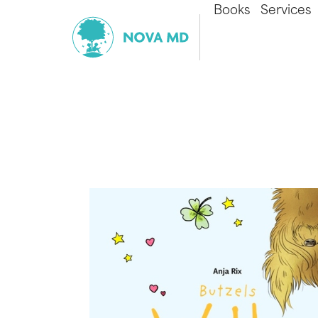
Books
Services