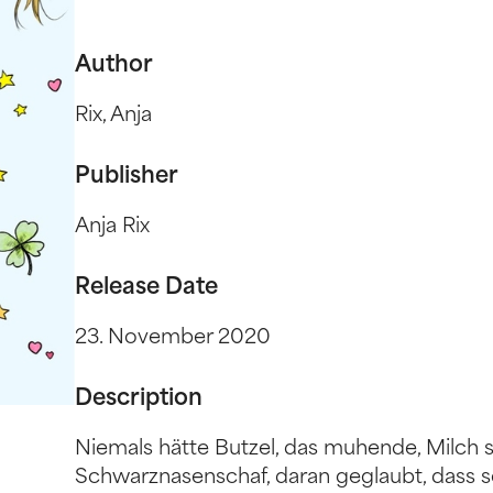
Author
Rix, Anja
Publisher
Anja Rix
Release Date
23. November 2020
Description
Niemals hätte Butzel, das muhende, Milch 
Schwarznasenschaf, daran geglaubt, dass s