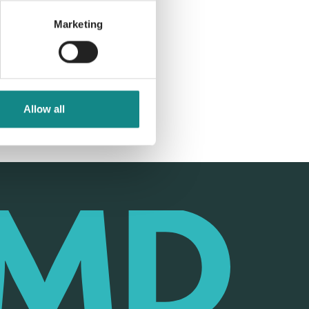
Marketing
Allow all