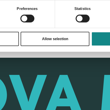
Preferences
Statistics
Back to overview
Allow selection