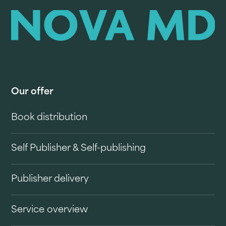
Our offer
Book distribution
Self Publisher & Self-publishing
Publisher delivery
Service overview