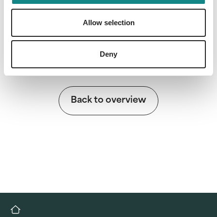
Information
PDF
Allow selection
Deny
Back to overview