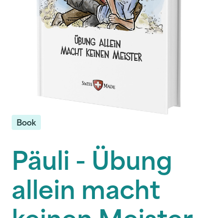
Book
Päuli - Übung
allein macht