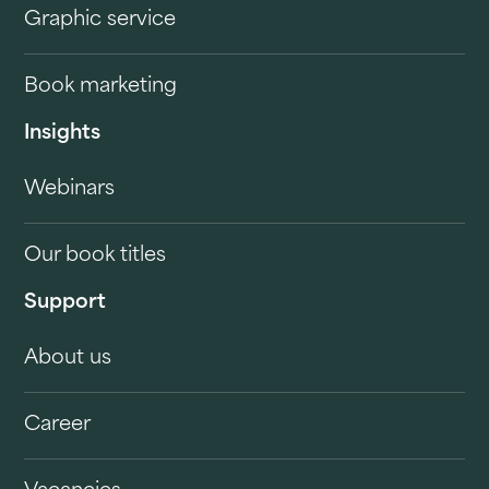
Graphic service
Book marketing
Insights
Webinars
Our book titles
Support
About us
Career