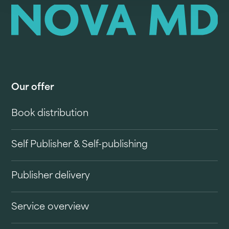
Our offer
Book distribution
Self Publisher & Self-publishing
Publisher delivery
Service overview