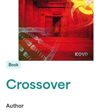
Book
Crossover
Author