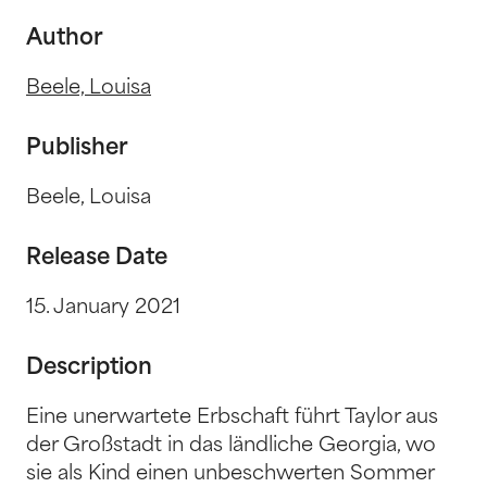
Author
Beele, Louisa
Publisher
Beele, Louisa
Release Date
15. January 2021
Description
Eine unerwartete Erbschaft führt Taylor aus
der Großstadt in das ländliche Georgia, wo
sie als Kind einen unbeschwerten Sommer