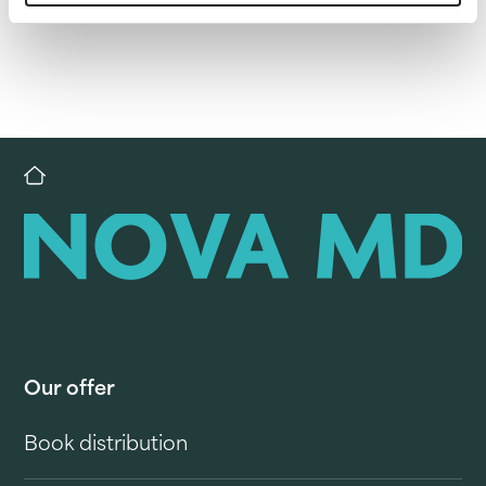
Our offer
Book distribution