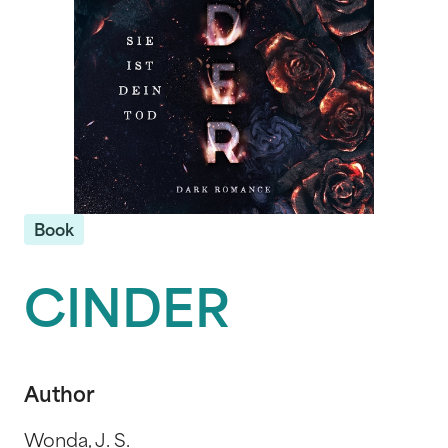
Book
CINDER
Author
Wonda, J. S.