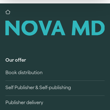
Our offer
Book distribution
Self Publisher & Self-publishing
Publisher delivery