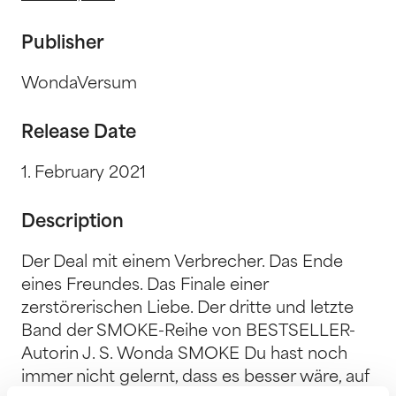
Publisher
WondaVersum
Release Date
1. February 2021
Description
Der Deal mit einem Verbrecher. Das Ende
eines Freundes. Das Finale einer
zerstörerischen Liebe. Der dritte und letzte
Band der SMOKE-Reihe von BESTSELLER-
Autorin J. S. Wonda SMOKE Du hast noch
immer nicht gelernt, dass es besser wäre, auf