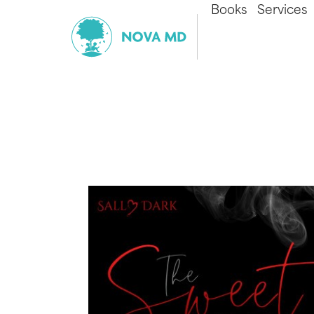
Books
Services