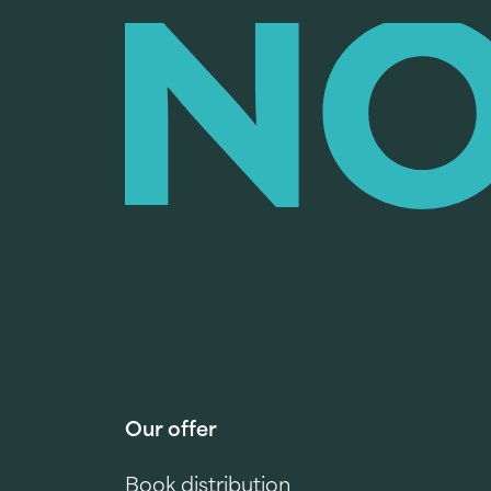
Our offer
Book distribution