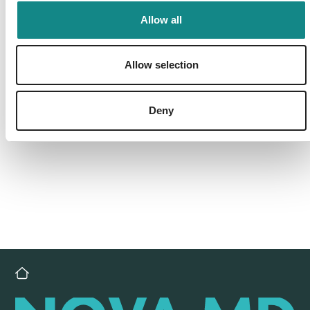
Allow all
Allow selection
Deny
Back to overview