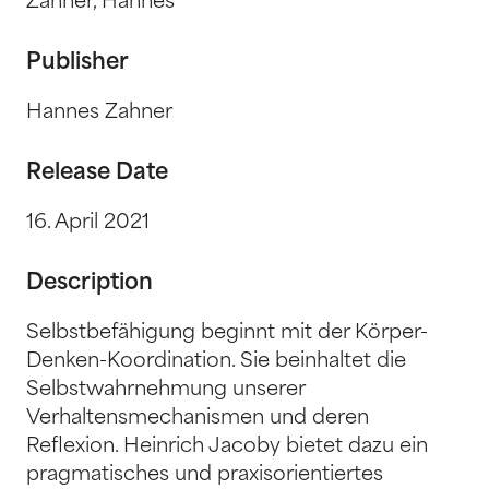
Zahner, Hannes
Publisher
Hannes Zahner
Release Date
16. April 2021
Description
Selbstbefähigung beginnt mit der Körper-
Denken-Koordination. Sie beinhaltet die
Selbstwahrnehmung unserer
Verhaltensmechanismen und deren
Reflexion. Heinrich Jacoby bietet dazu ein
pragmatisches und praxisorientiertes