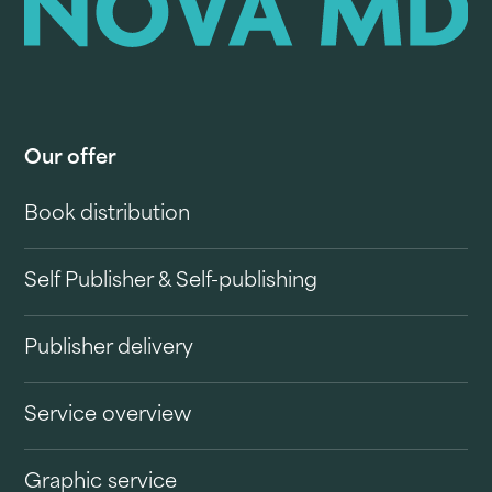
Our offer
Book distribution
Self Publisher & Self-publishing
Publisher delivery
Service overview
Graphic service