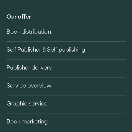
Our offer
Book distribution
Self Publisher & Self-publishing
Publisher delivery
Service overview
Graphic service
Book marketing