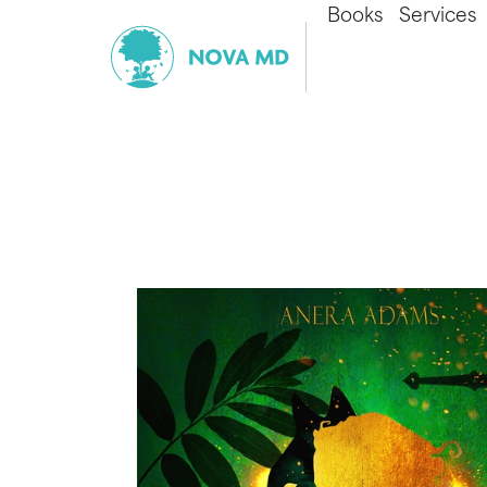
Books
Services