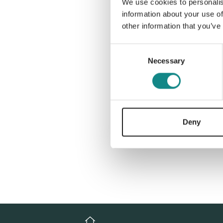
We use cookies to personalis
information about your use of
other information that you’ve
Consent
Necessary
Selection
Deny