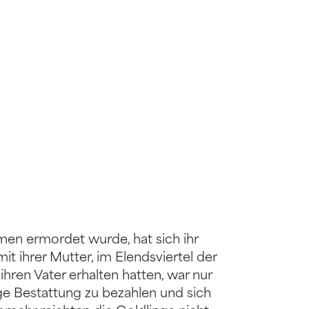
men ermordet wurde, hat sich ihr
 ihrer Mutter, im Elendsviertel der
ihren Vater erhalten hatten, war nur
 Bestattung zu bezahlen und sich