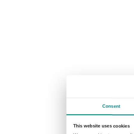
Consent
This website uses cookies