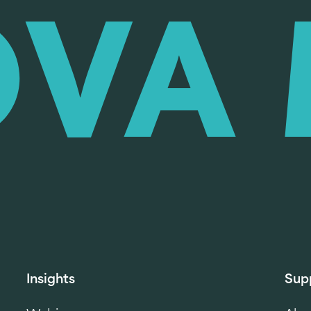
Insights
Sup