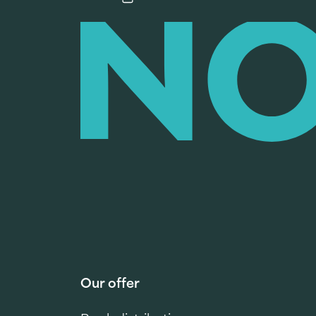
Our offer