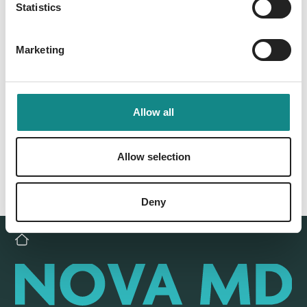
Statistics
Marketing
Back to overview
Allow all
Allow selection
Deny