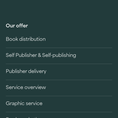
Our offer
Book distribution
Self Publisher & Self-publishing
Publisher delivery
Service overview
Graphic service