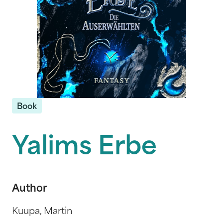
Book
Yalims Erbe
Author
Kuupa, Martin