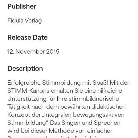
Publisher
Fidula Verlag
Release Date
12. November 2015
Description
Erfolgreiche Stimmbildung mit Spaß! Mit den
STIMM-Kanons erhalten Sie eine hilfreiche
Unterstützung für Ihre stimmbildnerische
Tätigkeit nach dem bewährten didaktischen
Konzept der „Integralen bewegungsaktiven
Stimmbildung“. Das Singen und Sprechen
wird bei dieser Methode von einfachen