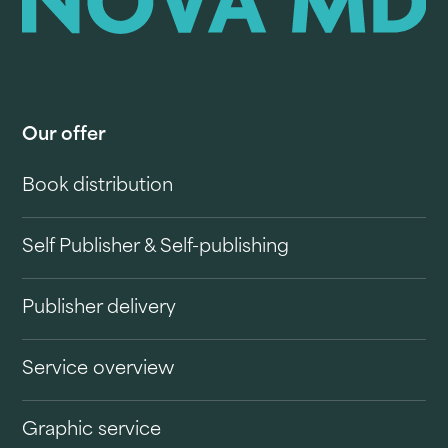
Our offer
Book distribution
Self Publisher & Self-publishing
Publisher delivery
Service overview
Graphic service