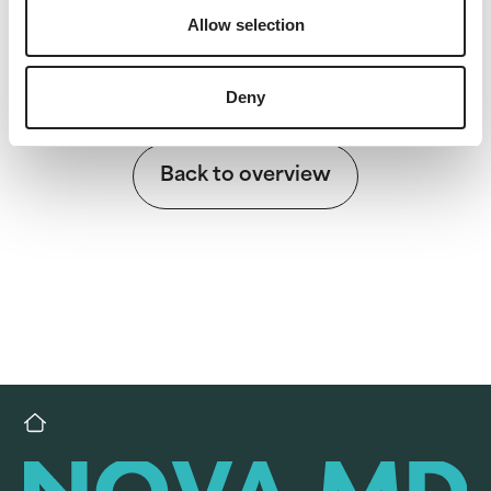
Allow selection
Deny
Back to overview