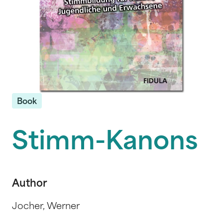
Book
Stimm-Kanons
Author
Jocher, Werner