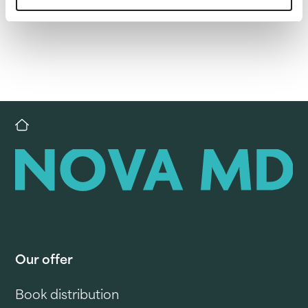
Our offer
Book distribution