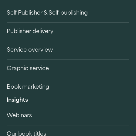
Self Publisher & Self-publishing
Publisher delivery
Service overview
Graphic service
Book marketing
Insights
Webinars
Our book titles