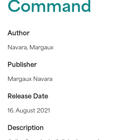
Command
Author
Navara, Margaux
Publisher
Margaux Navara
Release Date
16. August 2021
Description