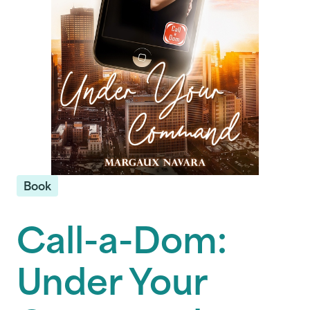
Book
Call-a-Dom:
Under Your