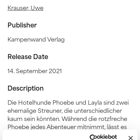
Krauser, Uwe
Publisher
Kampenwand Verlag
Release Date
14. September 2021
Description
Die Hotelhunde Phoebe und Layla sind zwei
ehemalige Streuner, die unterschiedlicher
kaum sein könnten. Während die rotzfreche
Phoebe jedes Abenteuer mitnimmt, lässt es
die sanftmütige Layla wesentlich ruhiger