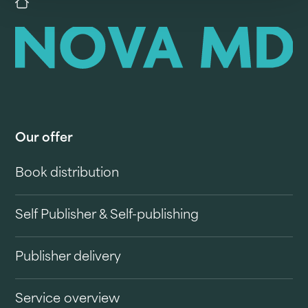
Our offer
Book distribution
Self Publisher & Self-publishing
Publisher delivery
Service overview