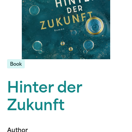
Book
Hinter der
Zukunft
Author