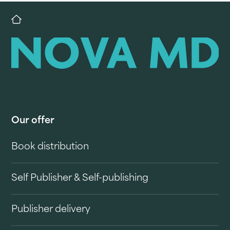
Our offer
Book distribution
Self Publisher & Self-publishing
Publisher delivery