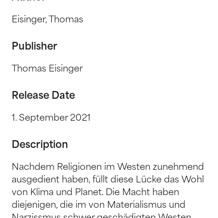
Eisinger, Thomas
Publisher
Thomas Eisinger
Release Date
1. September 2021
Description
Nachdem Religionen im Westen zunehmend
ausgedient haben, füllt diese Lücke das Wohl
von Klima und Planet. Die Macht haben
diejenigen, die im von Materialismus und