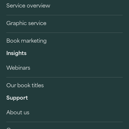
Service overview
Graphic service
Book marketing
Insights
Webinars
Our book titles
Support
About us