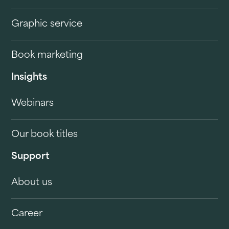
Graphic service
Book marketing
Insights
Webinars
Our book titles
Support
About us
Career