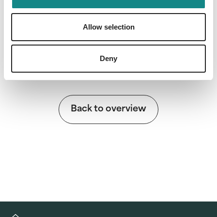
Information
PDF
Allow selection
Deny
Back to overview