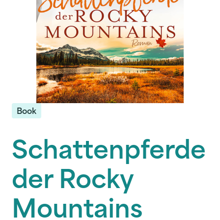
Book
Schattenpferde
der Rocky
Mountains