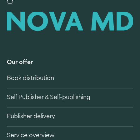
Our offer
Book distribution
Self Publisher & Self-publishing
Publisher delivery
Service overview