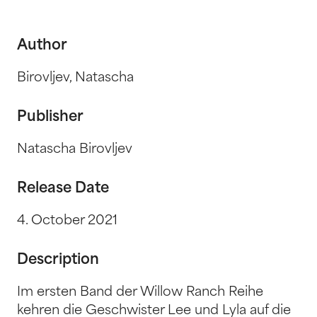
Author
Birovljev, Natascha
Publisher
Natascha Birovljev
Release Date
4. October 2021
Description
Im ersten Band der Willow Ranch Reihe
kehren die Geschwister Lee und Lyla auf die