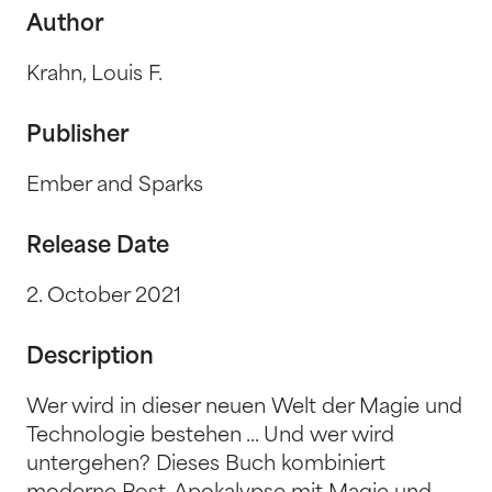
Author
Krahn, Louis F.
Publisher
Ember and Sparks
Release Date
2. October 2021
Description
Wer wird in dieser neuen Welt der Magie und
Technologie bestehen ... Und wer wird
untergehen? Dieses Buch kombiniert