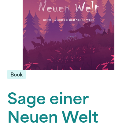
Book
Sage einer
Neuen Welt