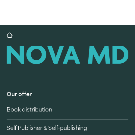
Our offer
Book distribution
Self Publisher & Self-publishing