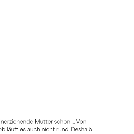
inerziehende Mutter schon ... Von
b läuft es auch nicht rund. Deshalb