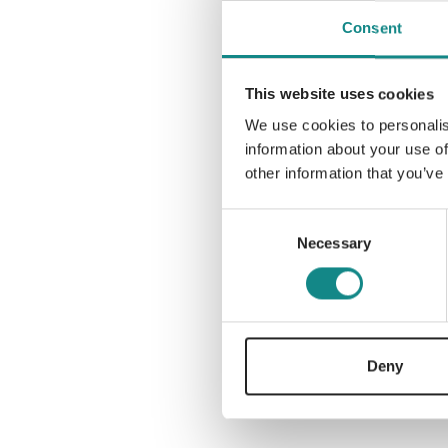
Consent
This website uses cookies
We use cookies to personalis
information about your use of
other information that you’ve
Consent
Necessary
Selection
Deny