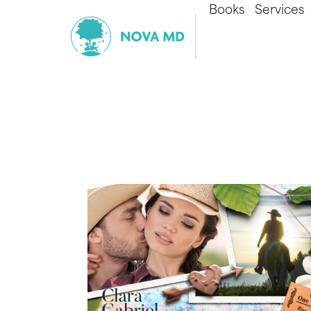
Books
Services