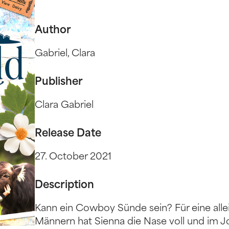
Author
Gabriel, Clara
Publisher
Clara Gabriel
Release Date
27. October 2021
Description
Kann ein Cowboy Sünde sein? Für eine alle
Männern hat Sienna die Nase voll und im Jo