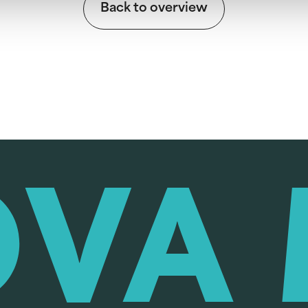
Back to overview