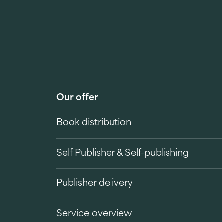
Our offer
Book distribution
Self Publisher & Self-publishing
Publisher delivery
Service overview