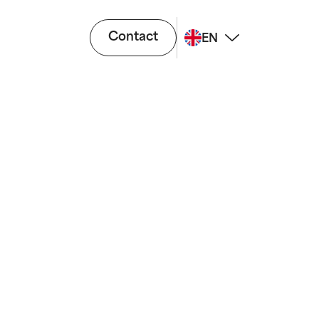
Contact
EN