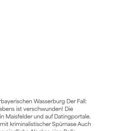
rbayerischen Wasserburg Der Fall:
 Lebens ist verschwunden! Die
in Maisfelder und auf Datingportale.
 mit kriminalistischer Spürnase Auch