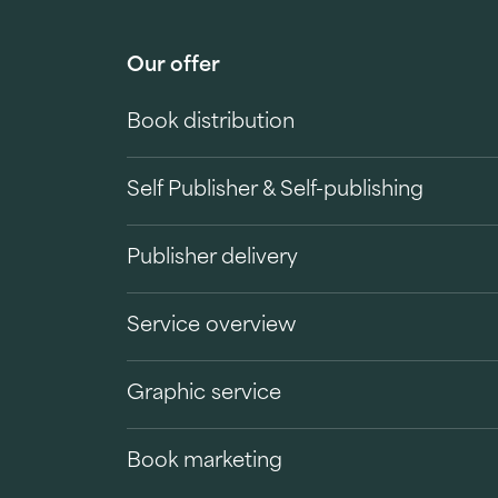
Our offer
Book distribution
Self Publisher & Self-publishing
Publisher delivery
Service overview
Graphic service
Book marketing