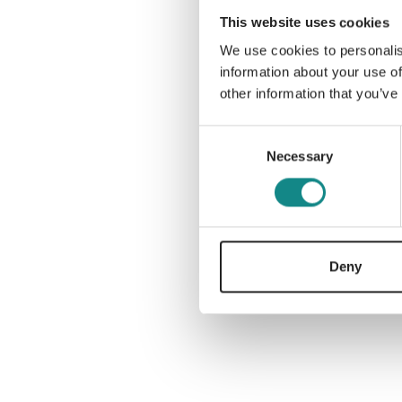
This website uses cookies
We use cookies to personalis
information about your use of
other information that you’ve
Consent
Necessary
Selection
Deny