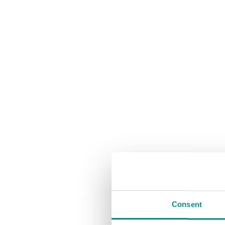
Consent