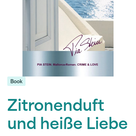
Book
Zitronenduft
und heiße Liebe