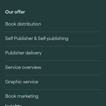
Our offer
Book distribution
Self Publisher & Self-publishing
Publisher delivery
Service overview
Graphic service
Book marketing