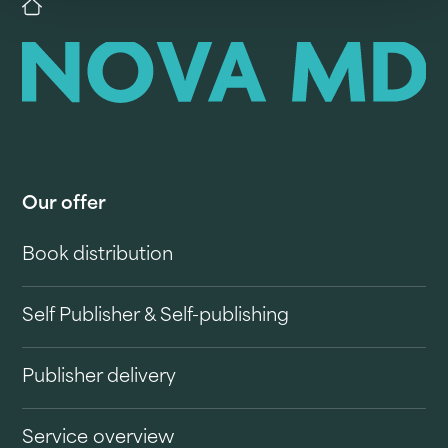
Our offer
Book distribution
Self Publisher & Self-publishing
Publisher delivery
Service overview