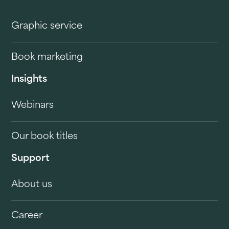
Graphic service
Book marketing
Insights
Webinars
Our book titles
Support
About us
Career