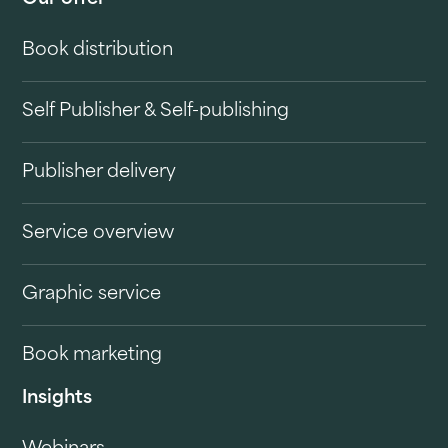
Book distribution
Self Publisher & Self-publishing
Publisher delivery
Service overview
Graphic service
Book marketing
Insights