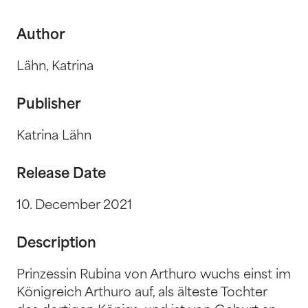
Author
Lähn, Katrina
Publisher
Katrina Lähn
Release Date
10. December 2021
Description
Prinzessin Rubina von Arthuro wuchs einst im
Königreich Arthuro auf, als älteste Tochter