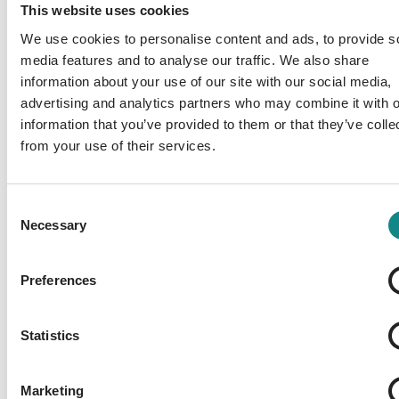
This website uses cookies
We use cookies to personalise content and ads, to provide s
media features and to analyse our traffic. We also share
information about your use of our site with our social media,
advertising and analytics partners who may combine it with o
Information
information that you’ve provided to them or that they’ve colle
PDF
from your use of their services.
Consent
Necessary
Selection
Preferences
Back to overview
Statistics
Marketing