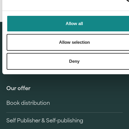
Allow all
Allow selection
Deny
Our offer
Book distribution
Self Publisher & Self-publishing