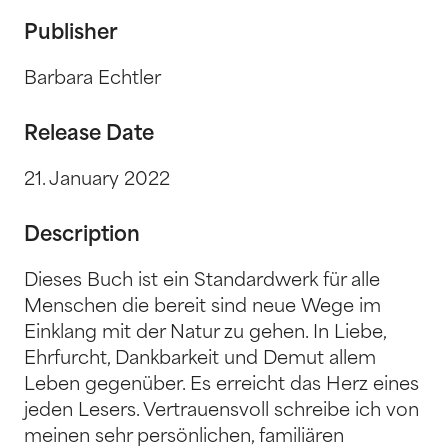
Publisher
Barbara Echtler
Release Date
21. January 2022
Description
Dieses Buch ist ein Standardwerk für alle
Menschen die bereit sind neue Wege im
Einklang mit der Natur zu gehen. In Liebe,
Ehrfurcht, Dankbarkeit und Demut allem
Leben gegenüber. Es erreicht das Herz eines
jeden Lesers. Vertrauensvoll schreibe ich von
meinen sehr persönlichen, familiären