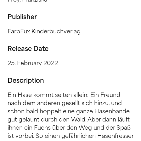
Frey, Franziska
Publisher
FarbFux Kinderbuchverlag
Release Date
25. February 2022
Description
Ein Hase kommt selten allein: Ein Freund
nach dem anderen gesellt sich hinzu, und
schon bald hoppelt eine ganze Hasenbande
gut gelaunt durch den Wald. Aber dann läuft
ihnen ein Fuchs über den Weg und der Spaß
ist vorbei. So einen gefährlichen Hasenfresser