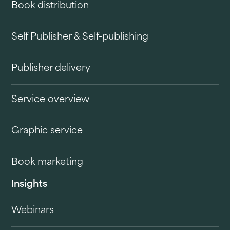
Book distribution
Self Publisher & Self-publishing
Publisher delivery
Service overview
Graphic service
Book marketing
Insights
Webinars