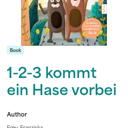
Book
1-2-3 kommt
ein Hase vorbei
Author