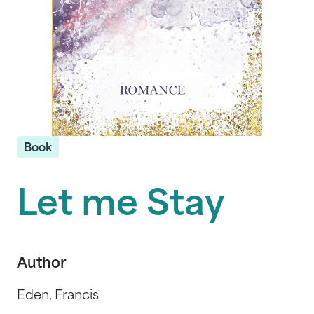
Book
Let me Stay
Author
Eden, Francis