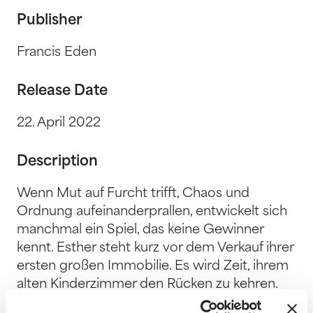
Publisher
Francis Eden
Release Date
22. April 2022
Description
Wenn Mut auf Furcht trifft, Chaos und
Ordnung aufeinanderprallen, entwickelt sich
manchmal ein Spiel, das keine Gewinner
kennt. Esther steht kurz vor dem Verkauf ihrer
ersten großen Immobilie. Es wird Zeit, ihrem
alten Kinderzimmer den Rücken zu kehren.
Dafür braucht Esther nur noch diese