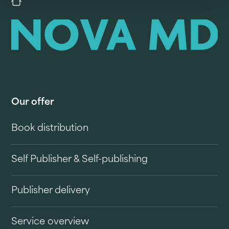
Our offer
Book distribution
Self Publisher & Self-publishing
Publisher delivery
Service overview