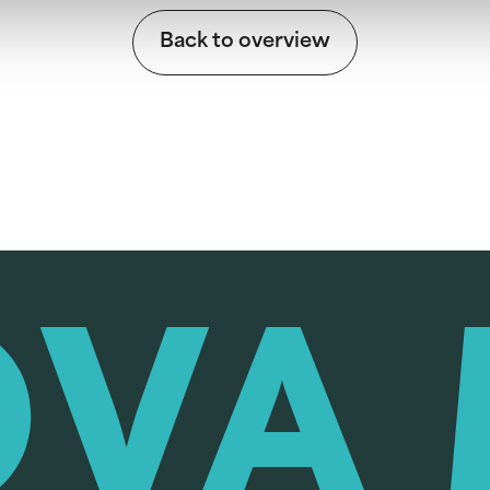
Back to overview