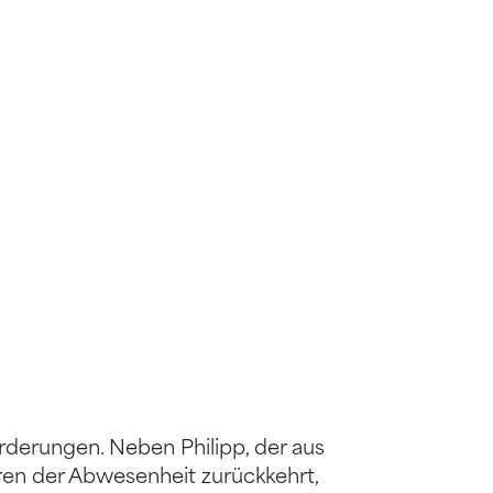
rderungen. Neben Philipp, der aus
ren der Abwesenheit zurückkehrt,