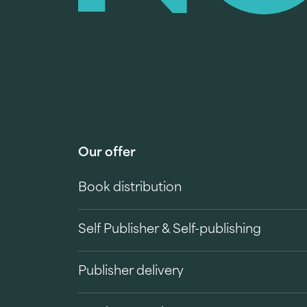
Our offer
Book distribution
Self Publisher & Self-publishing
Publisher delivery