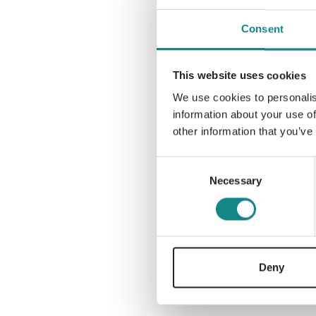
Consent
This website uses cookies
We use cookies to personalis
information about your use of
other information that you’ve
Consent
Necessary
Selection
Deny