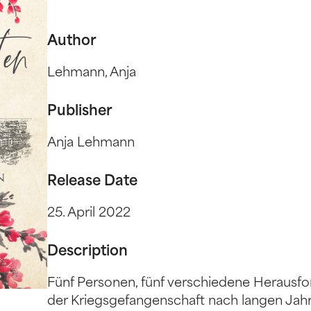
Author
Lehmann, Anja
Publisher
Anja Lehmann
Release Date
25. April 2022
Description
Fünf Personen, fünf verschiedene Herausfo
der Kriegsgefangenschaft nach langen Jah