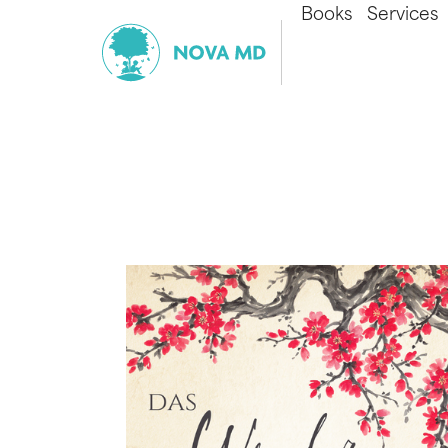
Books
Services