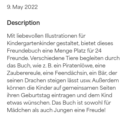
9. May 2022
Description
Mit liebevollen Illustrationen für
Kindergartenkinder gestaltet, bietet dieses
Freundebuch eine Menge Platz für 24
Freunde. Verschiedene Tiere begleiten durch
das Buch, wie z. B. ein Piratenlöwe, eine
Zauberereule, eine Feendächsin, ein Bär, der
seinen Drachen steigen lässt usw. Außerdem
können die Kinder auf gemeinsamen Seiten
ihren Geburtstag eintragen und dem Kind
etwas wünschen. Das Buch ist sowohl für
Mädchen als auch Jungen eine Freude!