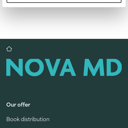
Our offer
Book distribution