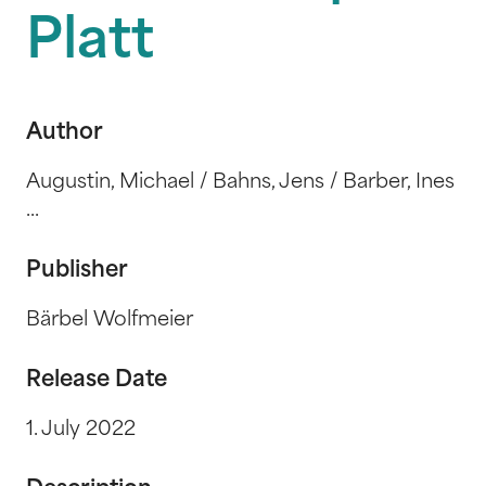
Platt
Author
Augustin, Michael / Bahns, Jens / Barber, Ines
...
Publisher
Bärbel Wolfmeier
Release Date
1. July 2022