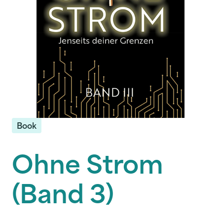
Book
Ohne Strom
(Band 3)