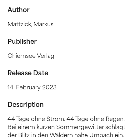
Author
Mattzick, Markus
Publisher
Chiemsee Verlag
Release Date
14. February 2023
Description
44 Tage ohne Strom. 44 Tage ohne Regen.
Bei einem kurzen Sommergewitter schlägt
der Blitz in den Wäldern nahe Umbach ein.