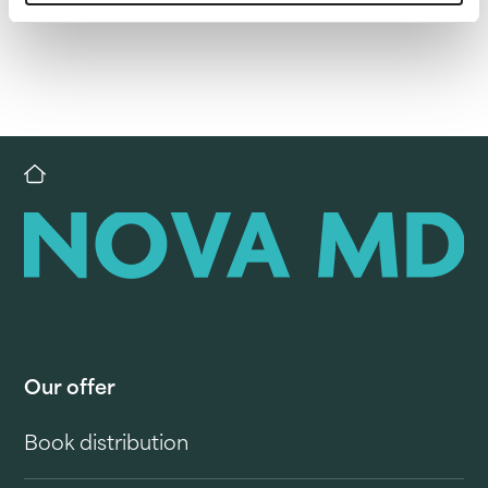
Our offer
Book distribution