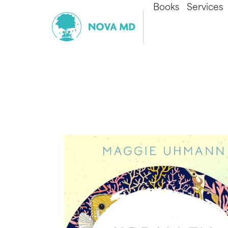
Books
Services