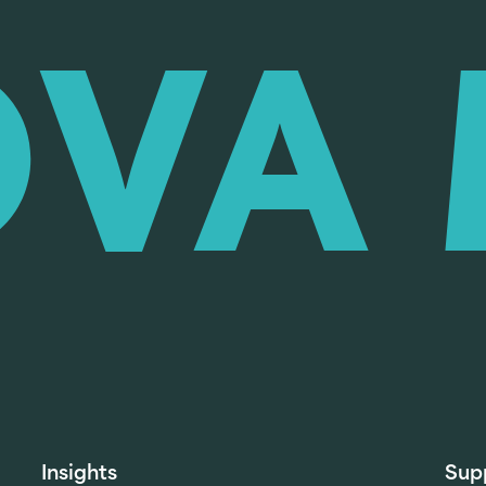
Insights
Sup