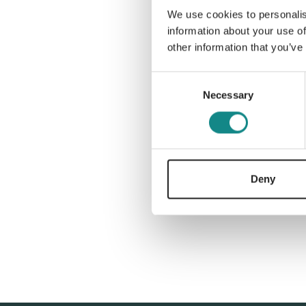
We use cookies to personalis
information about your use of
other information that you’ve
Consent
Necessary
Selection
Deny