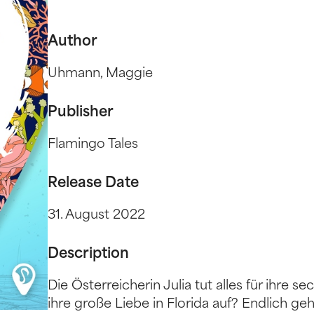
Author
Uhmann, Maggie
Publisher
Flamingo Tales
Release Date
31. August 2022
Description
Die Österreicherin Julia tut alles für ihre s
ihre große Liebe in Florida auf? Endlich geh