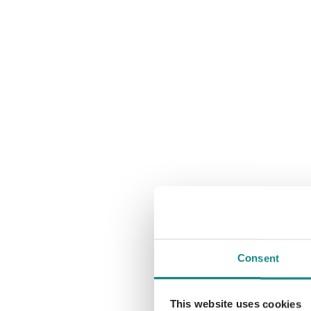
Consent
This website uses cookies