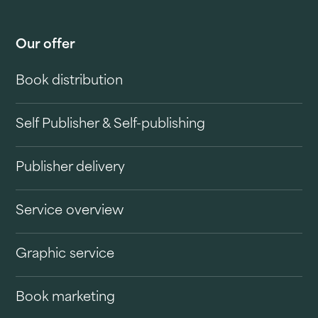
Our offer
Book distribution
Self Publisher & Self-publishing
Publisher delivery
Service overview
Graphic service
Book marketing