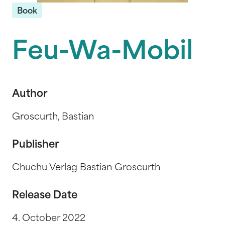
Book
Feu-Wa-Mobil
Author
Groscurth, Bastian
Publisher
Chuchu Verlag Bastian Groscurth
Release Date
4. October 2022