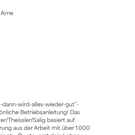
, Arne
-dann-wird-alles-wieder-gut”-
önliche Betriebsanleitung! Das
/Theissler/Salig basiert auf
rung aus der Arbeit mit über 1.000