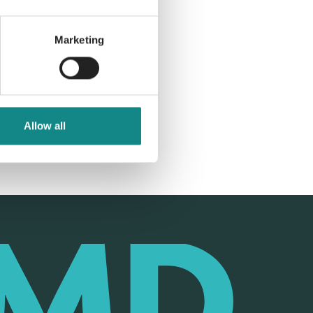
Marketing
Allow all