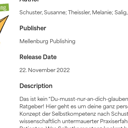
Author
Schuster, Susanne; Theissler, Melanie; Salig
Publisher
Mellenburg Publishing
Release Date
22. November 2022
Description
Das ist kein “Du-musst-nur-an-dich-glauben
Ratgeber! Hier geht es um deine ganz pers
Konzept der Selbstkompetenz nach Schuster
wissenschaftlich untermauerter Praxiserfah