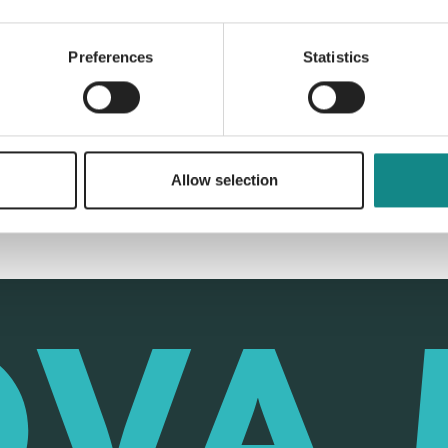
Preferences
Statistics
Back to overview
Allow selection