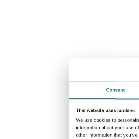
Consent
This website uses cookies
We use cookies to personalis
information about your use of
other information that you’ve