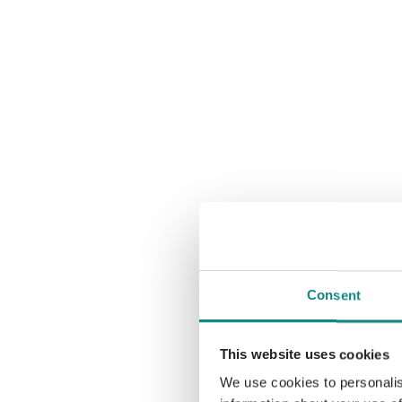
Consent
This website uses cookies
We use cookies to personalis