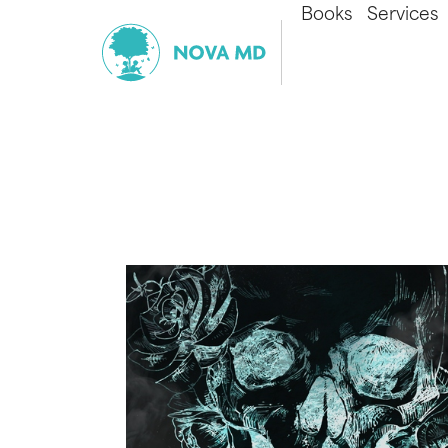
Books
Services