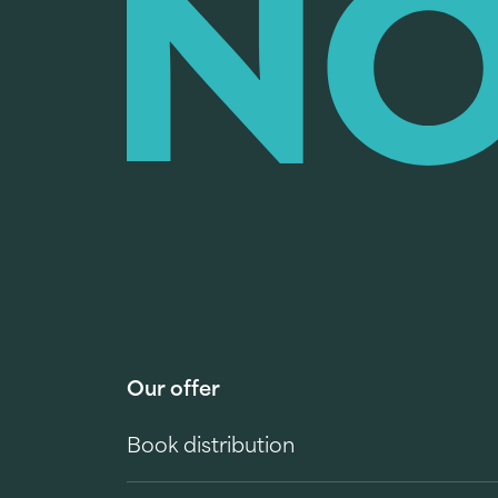
Our offer
Book distribution