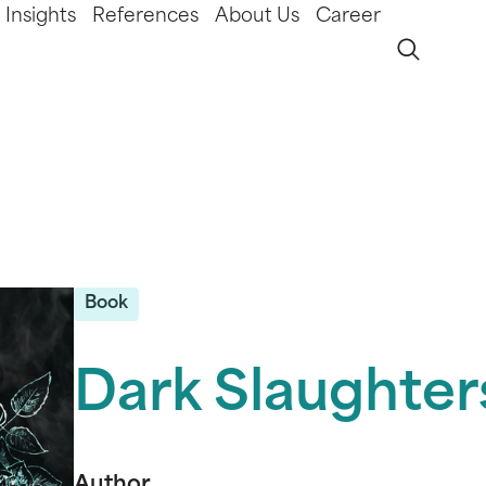
Insights
References
About Us
Career
Book
Dark Slaughter