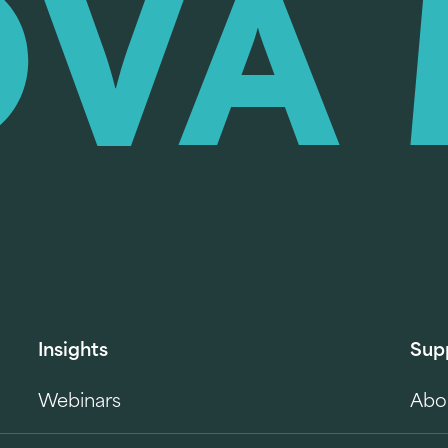
Insights
Sup
Webinars
Abo