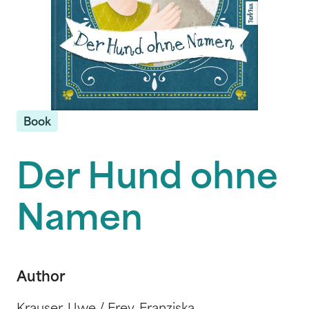
Book
Der Hund ohne
Namen
Author