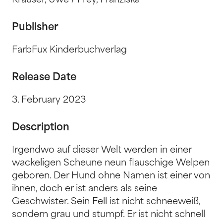
Krauser, Uwe / Frey, Franziska
Publisher
FarbFux Kinderbuchverlag
Release Date
3. February 2023
Description
Irgendwo auf dieser Welt werden in einer
wackeligen Scheune neun flauschige Welpen
geboren. Der Hund ohne Namen ist einer von
ihnen, doch er ist anders als seine
Geschwister. Sein Fell ist nicht schneeweiß,
sondern grau und stumpf. Er ist nicht schnell