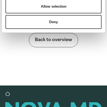
Allow selection
Deny
Back to overview