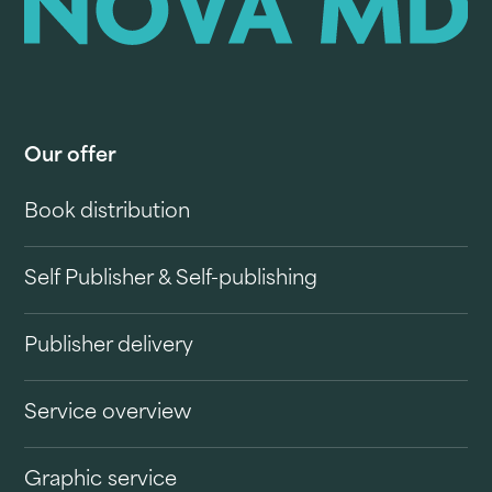
Our offer
Book distribution
Self Publisher & Self-publishing
Publisher delivery
Service overview
Graphic service