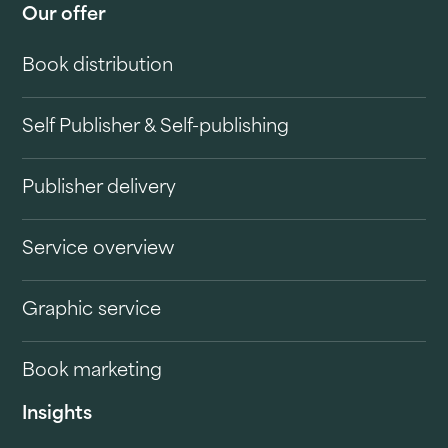
Our offer
Book distribution
Self Publisher & Self-publishing
Publisher delivery
Service overview
Graphic service
Book marketing
Insights