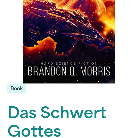
Book
Das Schwert
Gottes