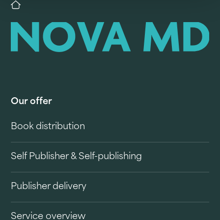
Our offer
Book distribution
Self Publisher & Self-publishing
Publisher delivery
Service overview