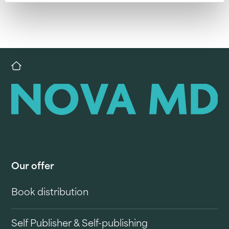
Our offer
Book distribution
Self Publisher & Self-publishing