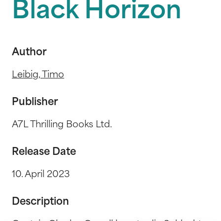
Black Horizon
Author
Leibig, Timo
Publisher
A7L Thrilling Books Ltd.
Release Date
10. April 2023
Description