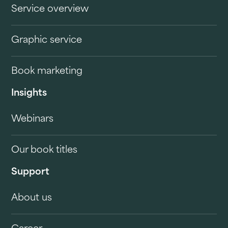
Service overview
Graphic service
Book marketing
Insights
Webinars
Our book titles
Support
About us