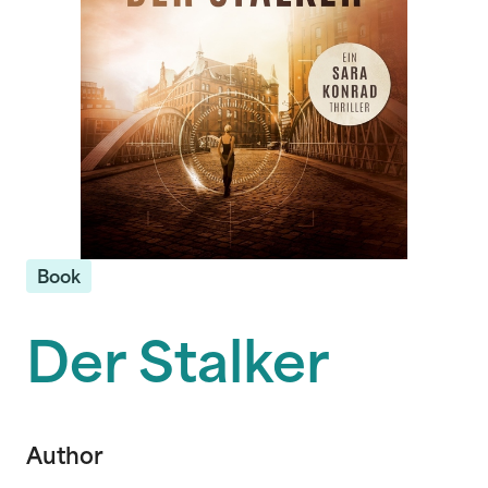
Book
Der Stalker
Author