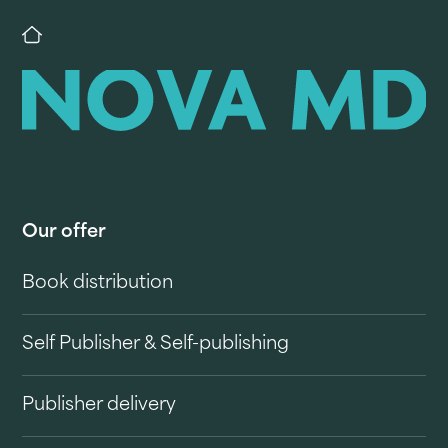
Our offer
Book distribution
Self Publisher & Self-publishing
Publisher delivery