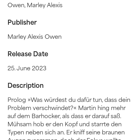
Owen, Marley Alexis
Publisher
Marley Alexis Owen
Release Date
25. June 2023
Description
Prolog »Was würdest du dafür tun, dass dein
Problem verschwindet?« Martin hing mehr
auf dem Barhocker, als dass er darauf saß.
Mühsam hob er den Kopf und starrte den
Typen neben sich an. Er kniff seine braunen