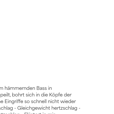
dem hämmernden Bass in
ilt, bohrt sich in die Köpfe der
e Eingriffe so schnell nicht wieder
schlag - Gleichgewicht hertzschlag -