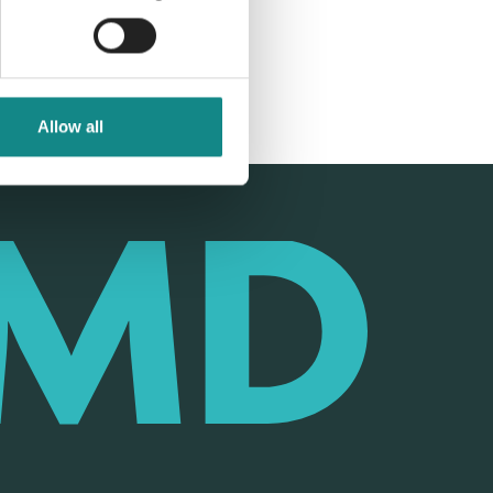
Allow all