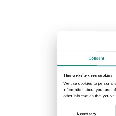
Consent
This website uses cookies
We use cookies to personalis
information about your use of
other information that you’ve
Consent
Necessary
Selection