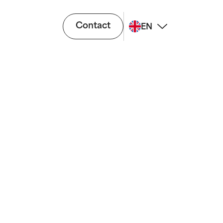
Contact
EN