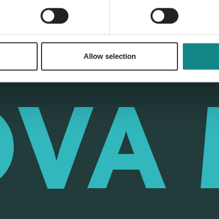
Allow selection