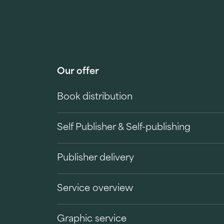
Our offer
Book distribution
Self Publisher & Self-publishing
Publisher delivery
Service overview
Graphic service