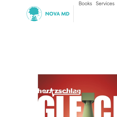
Books
Services