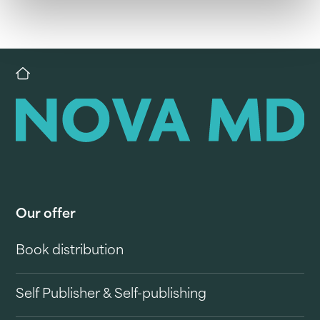
Our offer
Book distribution
Self Publisher & Self-publishing