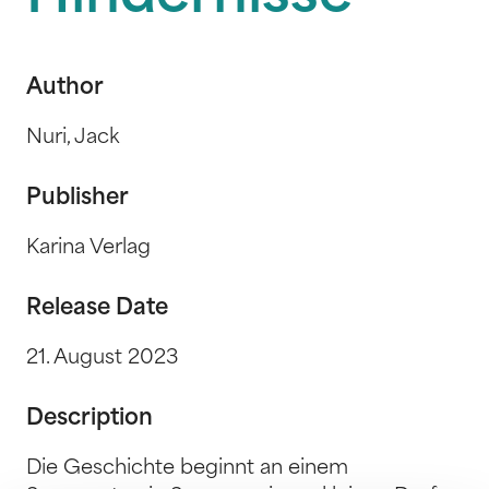
Author
Nuri, Jack
Publisher
Karina Verlag
Release Date
21. August 2023
Description
Die Geschichte beginnt an einem