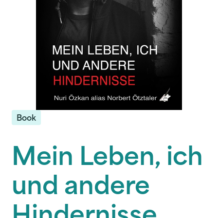
Book
Mein Leben, ich
und andere
Hindernisse