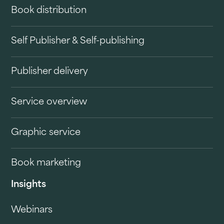
Book distribution
Self Publisher & Self-publishing
Publisher delivery
Service overview
Graphic service
Book marketing
Insights
Webinars