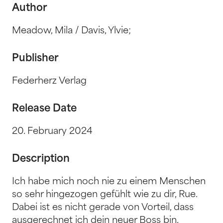
Author
Meadow, Mila / Davis, Ylvie;
Publisher
Federherz Verlag
Release Date
20. February 2024
Description
Ich habe mich noch nie zu einem Menschen
so sehr hingezogen gefühlt wie zu dir, Rue.
Dabei ist es nicht gerade von Vorteil, dass
ausgerechnet ich dein neuer Boss bin.