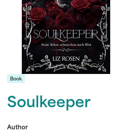
Book
Soulkeeper
Author