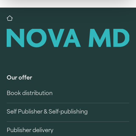
Our offer
Book distribution
Self Publisher & Self-publishing
Publisher delivery