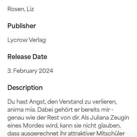
Rosen, Liz
Publisher
Lycrow Verlag
Release Date
3. February 2024
Description
Du hast Angst, den Verstand zu verlieren,
anima mia. Dabei gehört er bereits mir -
genau wie der Rest von dir. Als Juliana Zeugin
eines Mordes wird, kann sie nicht glauben,
dass ausgerechnet ihr attraktiver Mitschüler