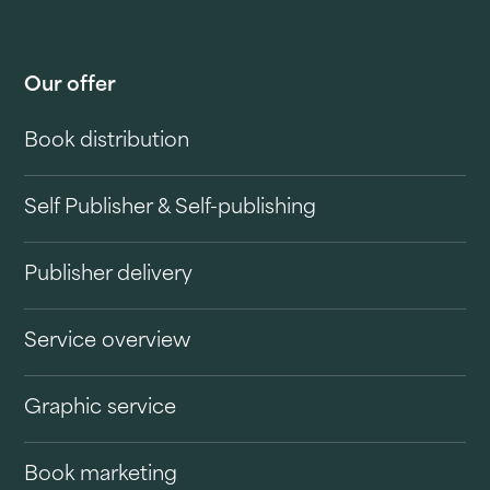
Our offer
Book distribution
Self Publisher & Self-publishing
Publisher delivery
Service overview
Graphic service
Book marketing