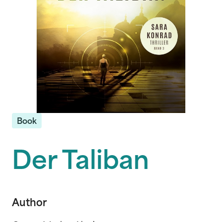
Book
Der Taliban
Author